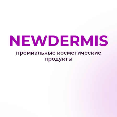
NEWDERMIS
премиальные косметические
продукты