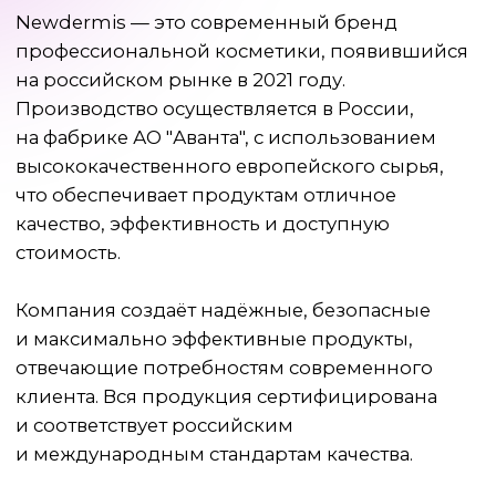
и соответствует российским
и международным стандартам качества.
АКТИВНЫЕ
КОМПОНЕНТЫ
И ПРИНЦИПЫ