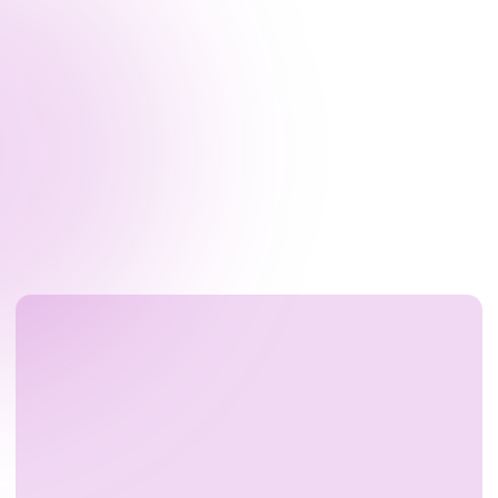
Согласие на обработку
персональных данных
Разработка сайта