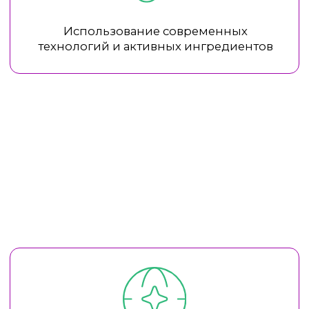
ХОТИТЕ УЗНАТЬ БОЛЬШЕ О БРЕНДЕ
ATACHE?