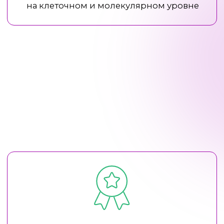
Соответствие международным стандартам
GMP