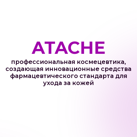
ATACHE
профессиональная космецевтика,
создающая инновационные средства
фармацевтического стандарта для
ухода за кожей